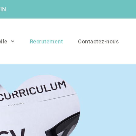
IN
ile
Recrutement
Contactez-nous