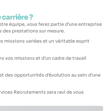
carrière ?
tre équipe, vous ferez partie d’une
entreprise
ers des prestations sur mesure.
s missions variées et un véritable esprit
ns vos missions et d’un cadre de travail
 des opportunités d’évolution au sein d’une
ervices Recrutements sera ravi de vous