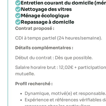
Entretien courant du domicile (mé
Nettoyage des vitres
Ménage écologique
Repassage à domicile
Contrat proposé :
CDI à temps partiel (24 heures/semaine).
Détails complémentaires :
Début du contrat : Dès que possible.
Salaire horaire brut : 12,02€ + participation
mutuelle.
Profil recherché :
Dynamique, motivé(e) et responsable
Expérience et références vérifiables 