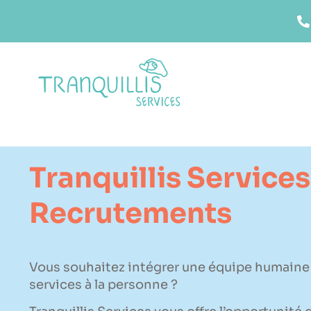
Tranquillis Services
Recrutements
Vous souhaitez intégrer une équipe humaine
services à la personne ?