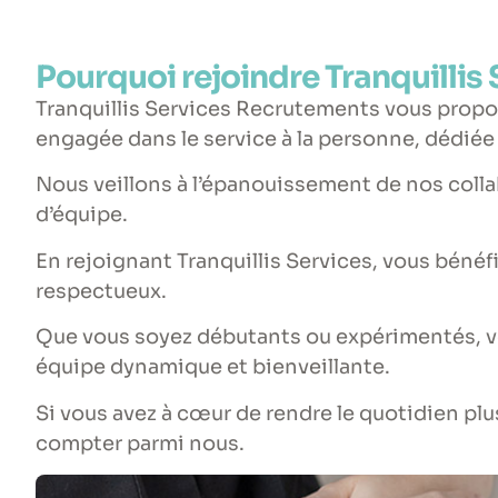
Pourquoi rejoindre Tranquillis
Tranquillis Services
Recrutements
vous propos
engagée
dans le service à la personne, dédiée 
Nous veillons à l’épanouissement de nos collabo
d’équipe.
En rejoignant Tranquillis Services, vous bénéfi
respectueux.
Que vous soyez débutants ou expérimentés, v
équipe dynamique et bienveillante.
Si vous avez à cœur de rendre le quotidien plu
compter parmi nous.