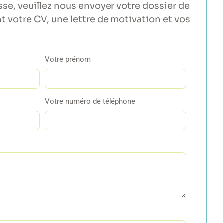
esse, veuillez nous envoyer votre dossier de
 votre CV, une lettre de motivation et vos
Votre prénom
Votre numéro de téléphone