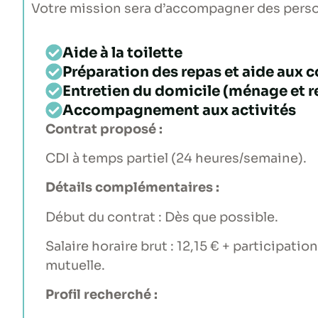
Votre mission sera d’accompagner des perso
Aide à la toilette
Préparation des repas et aide aux 
Entretien du domicile (ménage et 
Accompagnement aux activités
Contrat proposé :
CDI à temps partiel (24 heures/semaine).
Détails complémentaires :
Début du contrat : Dès que possible.
Salaire horaire brut : 12,15 € + participatio
mutuelle.
Profil recherché :