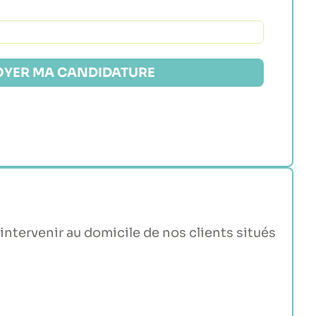
YER MA CANDIDATURE
tervenir au domicile de nos clients situés