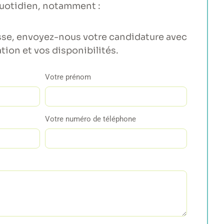
uotidien, notamment :
esse, envoyez-nous votre candidature avec
tion et vos disponibilités.
Votre prénom
Votre numéro de téléphone