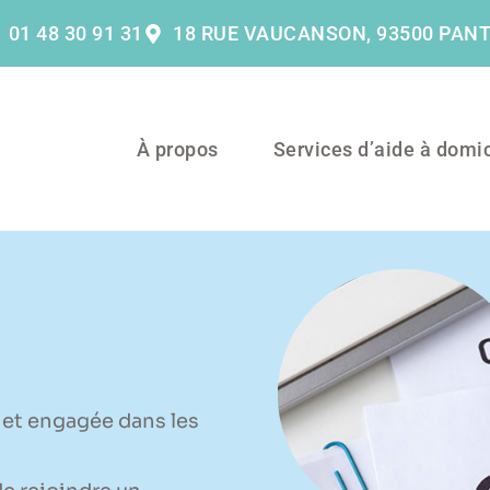
01 48 30 91 31
18 RUE VAUCANSON, 93500 PANT
À propos
Services d’aide à domic
 et engagée dans les