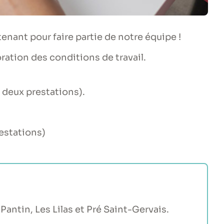
nant pour faire partie de notre équipe !
ration des conditions de travail.
 deux prestations).
estations)
Pantin, Les Lilas et Pré Saint-Gervais.