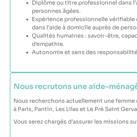
Diplôme ou titre professionnel dans l
personnes âgées.
Expérience professionnelle vérifiable 
dans l’aide à domicile auprès de per
Qualités humaines : savoir-être, capac
d’empathie.
Autonomie et sens des responsabilité
Nous recrutons une aide-ménagè
Nous recherchons actuellement une femme de
à Paris, Pantin, Les Lilas et Le Pré Saint Gerva
Vous serez chargés d’assurer les missions su