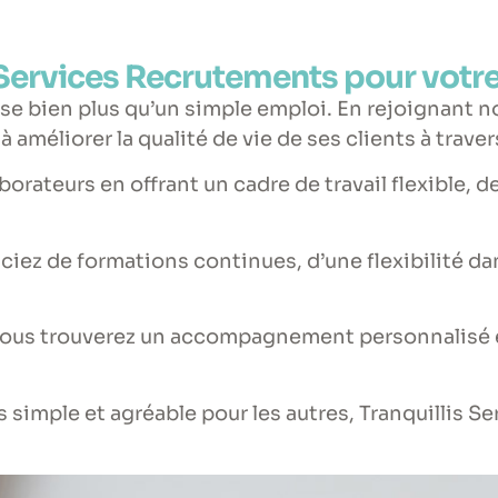
 Services Recrutements pour votre 
e bien plus qu’un simple emploi. En rejoignant no
à améliorer la qualité de vie de ses clients à trav
rateurs en offrant un cadre de travail flexible, de
ciez de formations continues, d’une flexibilité da
ous trouverez un accompagnement personnalisé et
s simple et agréable pour les autres, Tranquillis S